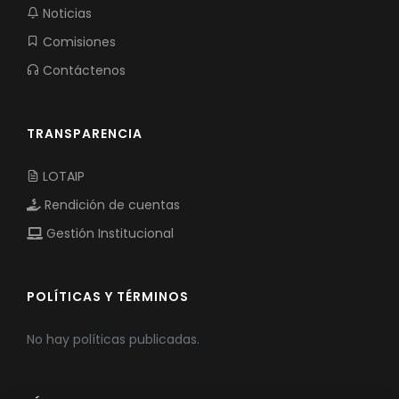
Noticias
Comisiones
Contáctenos
TRANSPARENCIA
LOTAIP
Rendición de cuentas
Gestión Institucional
POLÍTICAS Y TÉRMINOS
No hay políticas publicadas.