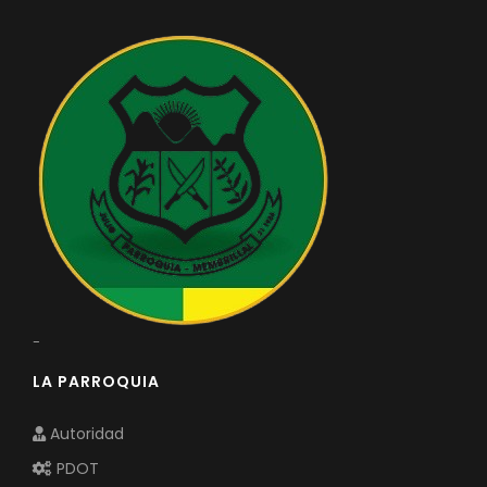
-
LA PARROQUIA
Autoridad
PDOT