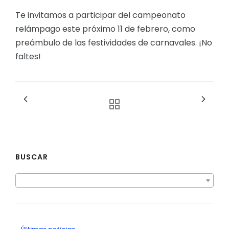
Te invitamos a participar del campeonato
relámpago este próximo 11 de febrero, como
preámbulo de las festividades de carnavales. ¡No
faltes!
BUSCAR