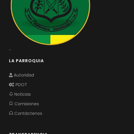
-
LA PARROQUIA
Autoridad
PDOT
Noticias
Comisiones
Contáctenos