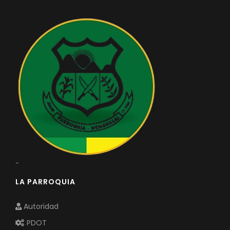
-
LA PARROQUIA
Autoridad
PDOT