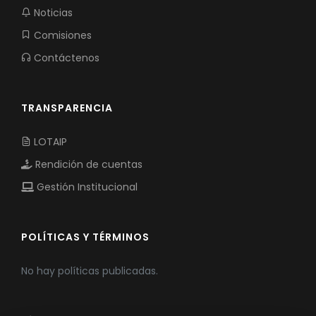
Noticias
Comisiones
Contáctenos
TRANSPARENCIA
LOTAIP
Rendición de cuentas
Gestión Institucional
POLÍTICAS Y TÉRMINOS
No hay políticas publicadas.