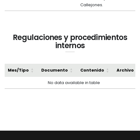
Callejones.
Regulaciones y procedimientos
internos
Mes/Tipo
Documento
Contenido
Archivo
No data available in table