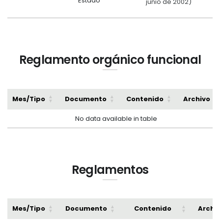
Estado
junio de 2002)
Reglamento orgánico funcional
Mes/Tipo
Documento
Contenido
Archivo
No data available in table
Reglamentos
Mes/Tipo
Documento
Contenido
Archi