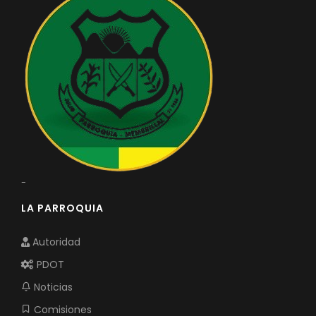
-
LA PARROQUIA
Autoridad
PDOT
Noticias
Comisiones