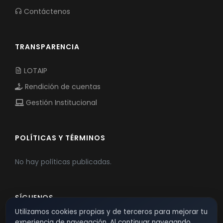
Contáctenos
TRANSPARENCIA
LOTAIP
Rendición de cuentas
Gestión Institucional
POLÍTICAS Y TÉRMINOS
No hay políticas publicadas.
SÍGUENOS
Utilizamos cookies propias y de terceros para mejorar tu
experiencia de navegación. Al continuar navegando