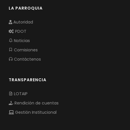
LA PARROQUIA
Autoridad
PDOT
Noticias
Comisiones
Contáctenos
TRANSPARENCIA
LOTAIP
Rendición de cuentas
Gestión Institucional