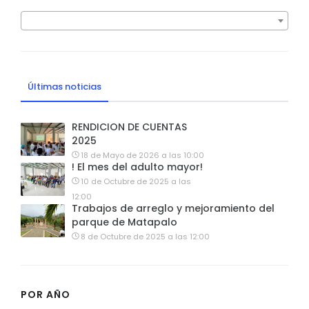
Últimas noticias
RENDICION DE CUENTAS
2025
18 de Mayo de 2026 a las 10:00
! El mes del adulto mayor!
10 de Octubre de 2025 a las
12:00
Trabajos de arreglo y mejoramiento del
parque de Matapalo
8 de Octubre de 2025 a las 12:00
POR AÑO