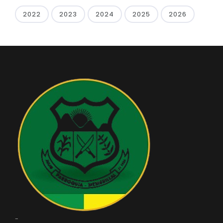
2022
2023
2024
2025
2026
-