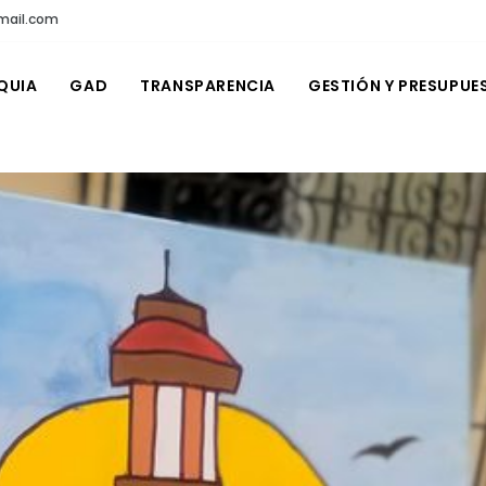
mail.com
QUIA
GAD
TRANSPARENCIA
GESTIÓN Y PRESUPUE