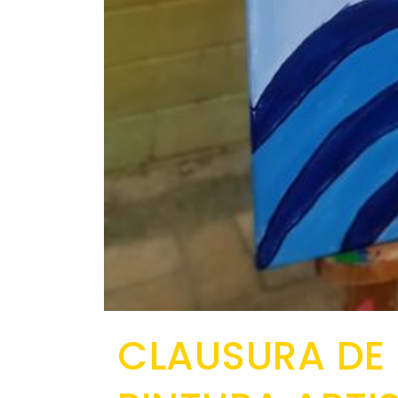
CLAUSURA DE