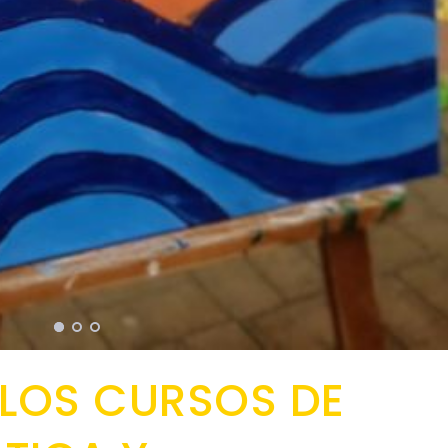
 LOS CURSOS DE