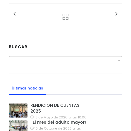
BUSCAR
Últimas noticias
RENDICION DE CUENTAS
2025
18 de Mayo de 2026 a las 10:00
! El mes del adulto mayor!
10 de Octubre de 2025 a las