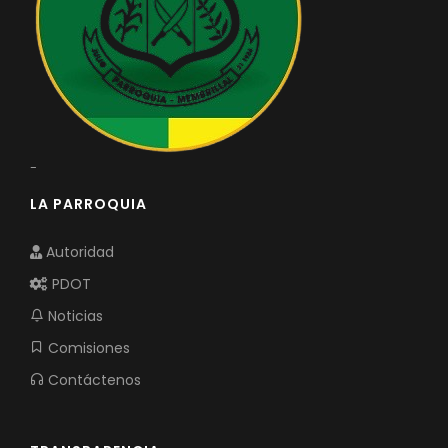
-
LA PARROQUIA
Autoridad
PDOT
Noticias
Comisiones
Contáctenos