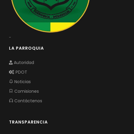
-
LA PARROQUIA
Autoridad
PDOT
Noticias
Comisiones
Contáctenos
TRANSPARENCIA