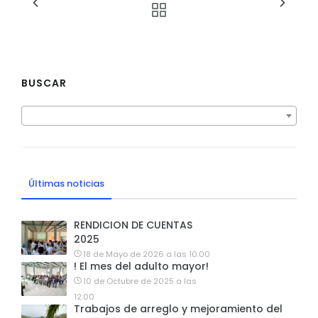
BUSCAR
Últimas noticias
RENDICION DE CUENTAS
2025
18 de Mayo de 2026 a las 10:00
! El mes del adulto mayor!
10 de Octubre de 2025 a las
12:00
Trabajos de arreglo y mejoramiento del