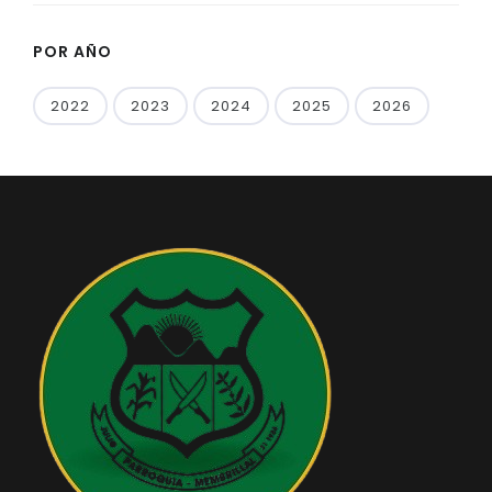
POR AÑO
2022
2023
2024
2025
2026