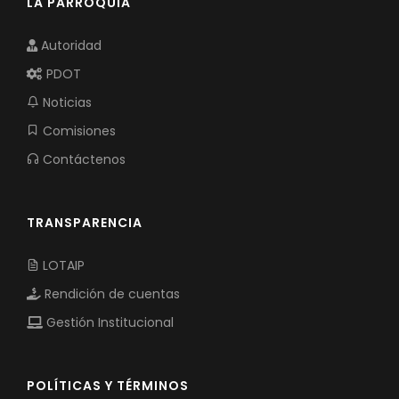
LA PARROQUIA
Autoridad
PDOT
Noticias
Comisiones
Contáctenos
TRANSPARENCIA
LOTAIP
Rendición de cuentas
Gestión Institucional
POLÍTICAS Y TÉRMINOS