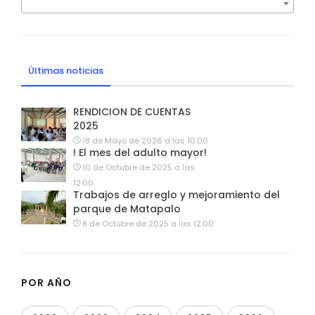
Últimas noticias
RENDICION DE CUENTAS
2025
18 de Mayo de 2026 a las 10:00
! El mes del adulto mayor!
10 de Octubre de 2025 a las
12:00
Trabajos de arreglo y mejoramiento del
parque de Matapalo
8 de Octubre de 2025 a las 12:00
POR AÑO