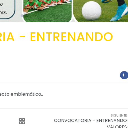
A - ENTRENANDO
yecto emblemático..
SIGUIENTE
CONVOCATORIA - ENTRENANDO
VALORES