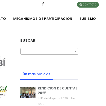
CONTACTO
STO
MECANISMOS DE PARTICIPACIÓN
TURISMO
BUSCAR
Últimas noticias
RENDICION DE CUENTAS
2025
18 de Mayo de 2026 a las
10:00