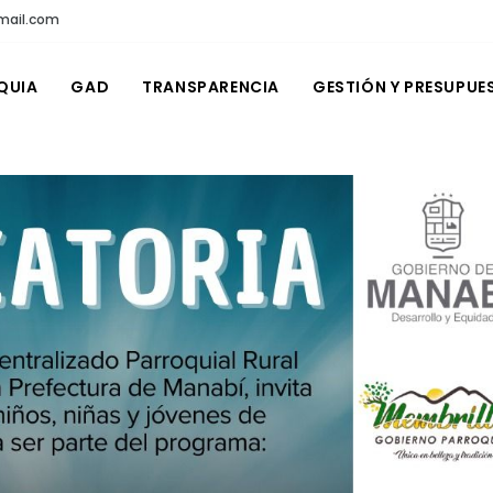
mail.com
QUIA
GAD
TRANSPARENCIA
GESTIÓN Y PRESUPUE