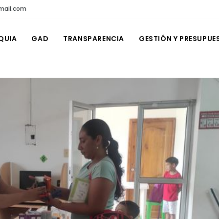
mail.com
QUIA
GAD
TRANSPARENCIA
GESTIÓN Y PRESUPUE