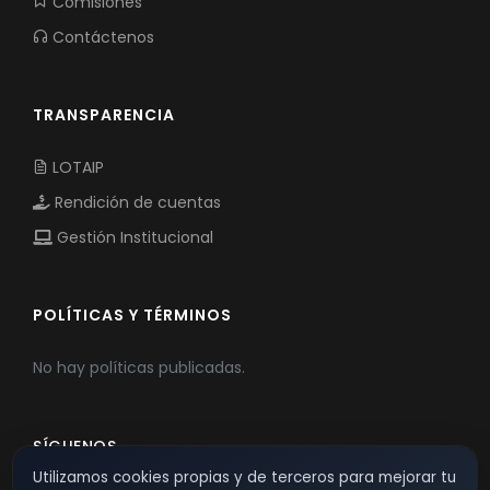
Comisiones
Contáctenos
TRANSPARENCIA
LOTAIP
Rendición de cuentas
Gestión Institucional
POLÍTICAS Y TÉRMINOS
No hay políticas publicadas.
SÍGUENOS
Utilizamos cookies propias y de terceros para mejorar tu