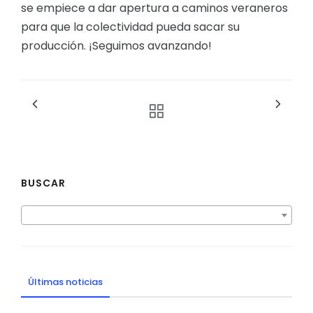
se empiece a dar apertura a caminos veraneros
para que la colectividad pueda sacar su
producción. ¡Seguimos avanzando!
BUSCAR
Últimas noticias