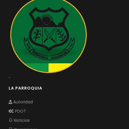
-
LA PARROQUIA
Autoridad
PDOT
Noticias